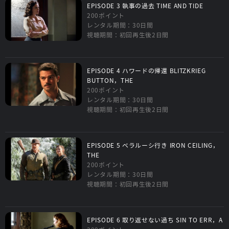
EPISODE 3 執事の過去 TIME AND TIDE
200ポイント
レンタル期間：30日間
視聴期間：初回再生後2日間
EPISODE 4 ハワードの帰還 BLITZKRIEG
BUTTON，THE
200ポイント
レンタル期間：30日間
視聴期間：初回再生後2日間
EPISODE 5 ベラルーシ行き IRON CEILING，
THE
200ポイント
レンタル期間：30日間
視聴期間：初回再生後2日間
EPISODE 6 取り返せない過ち SIN TO ERR，A