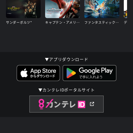
サンダーボルツ*
キャプテン・アメリカ：ブレイブ・ニュー・ワールド
ファンタスティック４：ファースト・ステップ
▼アプリダウンロード
▼カンテレIDポータルサイト