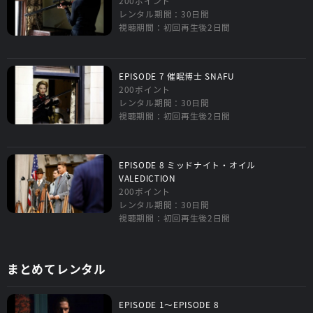
200ポイント
レンタル期間：30日間
視聴期間：初回再生後2日間
EPISODE 7 催眠博士 SNAFU
200ポイント
レンタル期間：30日間
視聴期間：初回再生後2日間
EPISODE 8 ミッドナイト・オイル
VALEDICTION
200ポイント
レンタル期間：30日間
視聴期間：初回再生後2日間
まとめてレンタル
EPISODE 1～EPISODE 8