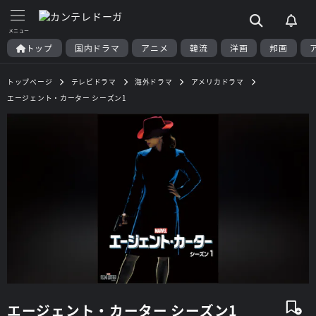
トップ
国内ドラマ
アニメ
韓流
洋画
邦画
トップページ
テレビドラマ
海外ドラマ
アメリカドラマ
エージェント・カーター シーズン1
エージェント・カーター シーズン1