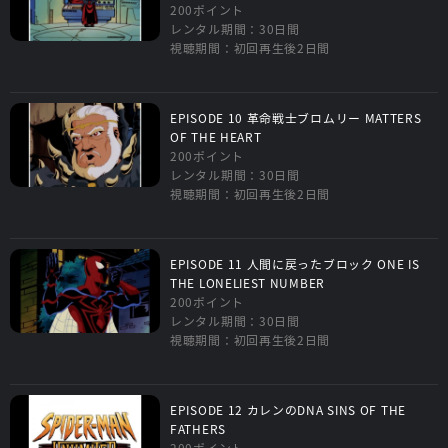
200ポイント
レンタル期間：30日間
視聴期間：初回再生後2日間
EPISODE 10 革命戦士ブロムリー MATTERS
OF THE HEART
200ポイント
レンタル期間：30日間
視聴期間：初回再生後2日間
EPISODE 11 人間に戻ったブロック ONE IS
THE LONELIEST NUMBER
200ポイント
レンタル期間：30日間
視聴期間：初回再生後2日間
EPISODE 12 カレンのDNA SINS OF THE
FATHERS
200ポイント