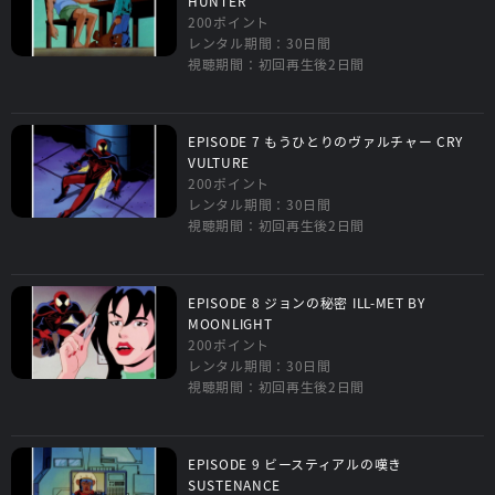
HUNTER
200ポイント
レンタル期間：30日間
視聴期間：初回再生後2日間
EPISODE 7 もうひとりのヴァルチャー CRY
VULTURE
200ポイント
レンタル期間：30日間
視聴期間：初回再生後2日間
EPISODE 8 ジョンの秘密 ILL-MET BY
MOONLIGHT
200ポイント
レンタル期間：30日間
視聴期間：初回再生後2日間
EPISODE 9 ビースティアルの嘆き
SUSTENANCE