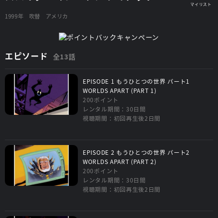
1999年
吹替
アメリカ
エピソード
全13話
EPISODE 1 もうひとつの世界 パート1
WORLDS APART (PART 1)
200ポイント
レンタル期間：30日間
視聴期間：初回再生後2日間
EPISODE 2 もうひとつの世界 パート2
WORLDS APART (PART 2)
200ポイント
レンタル期間：30日間
視聴期間：初回再生後2日間