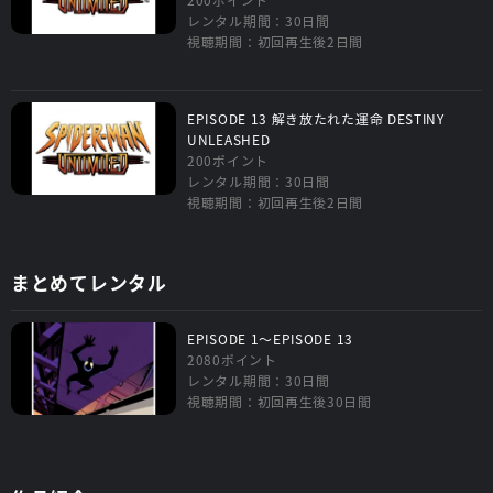
レンタル期間：30日間
視聴期間：初回再生後2日間
EPISODE 13 解き放たれた運命 DESTINY
UNLEASHED
200ポイント
レンタル期間：30日間
視聴期間：初回再生後2日間
まとめてレンタル
EPISODE 1～EPISODE 13
2080ポイント
レンタル期間：30日間
視聴期間：初回再生後30日間