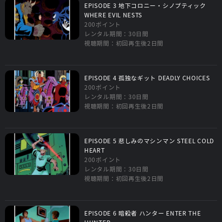
EPISODE 3 地下コロニー・シノプティック
WHERE EVIL NESTS
200ポイント
レンタル期間：30日間
視聴期間：初回再生後2日間
EPISODE 4 孤独なギット DEADLY CHOICES
200ポイント
レンタル期間：30日間
視聴期間：初回再生後2日間
EPISODE 5 悲しみのマシンマン STEEL COLD
HEART
200ポイント
レンタル期間：30日間
視聴期間：初回再生後2日間
EPISODE 6 暗殺者 ハンター ENTER THE