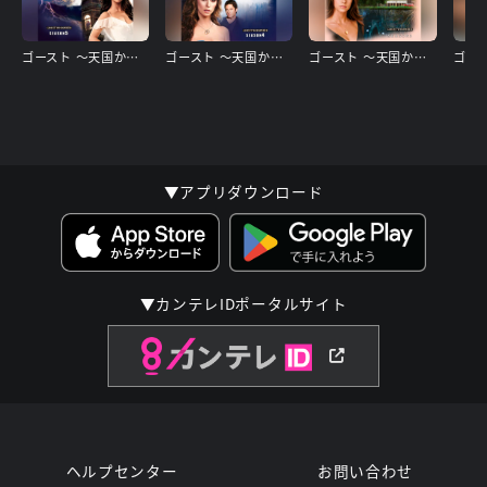
ゴースト ～天国からのささやき シーズン5
ゴースト ～天国からのささやき シーズン4
ゴースト ～天国からのささやき シーズン3
▼アプリダウンロード
▼カンテレIDポータルサイト
ヘルプセンター
お問い合わせ