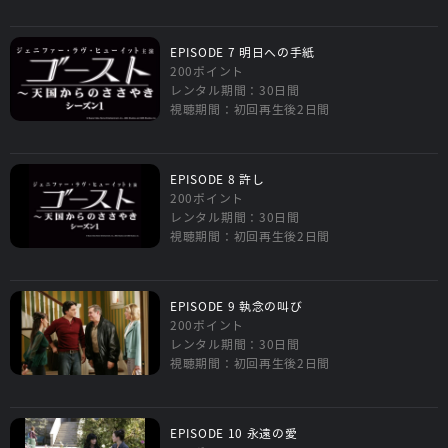
EPISODE 7 明日への手紙
200ポイント
レンタル期間：30日間
視聴期間：初回再生後2日間
EPISODE 8 許し
200ポイント
レンタル期間：30日間
視聴期間：初回再生後2日間
EPISODE 9 執念の叫び
200ポイント
レンタル期間：30日間
視聴期間：初回再生後2日間
EPISODE 10 永遠の愛