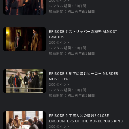
200ポイント
レンタル期間：30日間
視聴期間：初回再生後2日間
EPISODE 7 ストリッパーの秘密 ALMOST
FAMOUS
200ポイント
レンタル期間：30日間
視聴期間：初回再生後2日間
EPISODE 8 地下に潜むヒーロー MURDER
MOST FOWL
200ポイント
レンタル期間：30日間
視聴期間：初回再生後2日間
EPISODE 9 宇宙人との遭遇? CLOSE
ENCOUNTERS OF THE MURDEROUS KIND
200ポイント