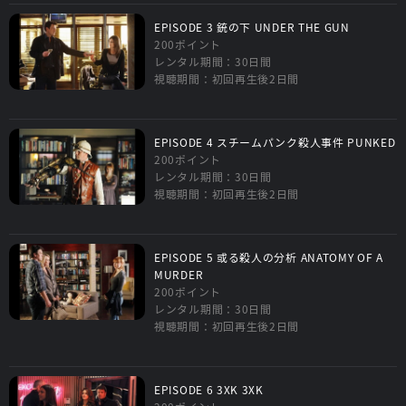
EPISODE 3 銃の下 UNDER THE GUN
200ポイント
レンタル期間：30日間
視聴期間：初回再生後2日間
EPISODE 4 スチームパンク殺人事件 PUNKED
200ポイント
レンタル期間：30日間
視聴期間：初回再生後2日間
EPISODE 5 或る殺人の分析 ANATOMY OF A
MURDER
200ポイント
レンタル期間：30日間
視聴期間：初回再生後2日間
EPISODE 6 3XK 3XK