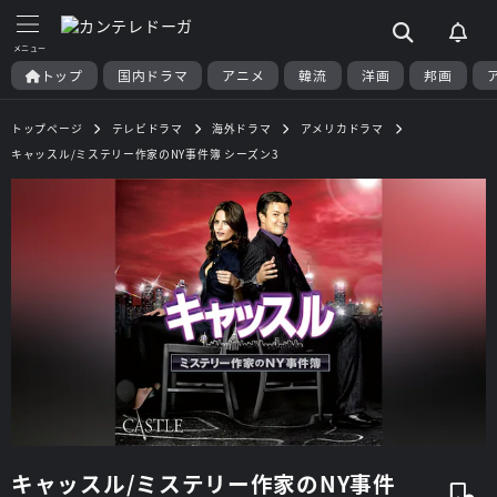
トップ
国内ドラマ
アニメ
韓流
洋画
邦画
トップページ
テレビドラマ
海外ドラマ
アメリカドラマ
キャッスル/ミステリー作家のNY事件簿 シーズン3
キャッスル/ミステリー作家のNY事件