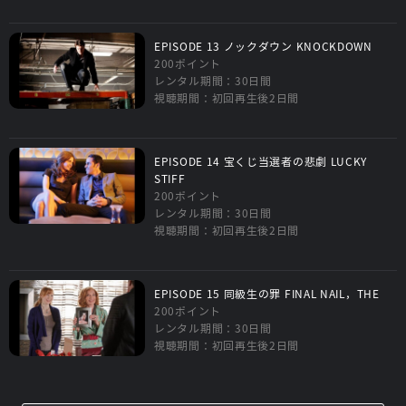
EPISODE 13 ノックダウン KNOCKDOWN
200ポイント
レンタル期間：30日間
視聴期間：初回再生後2日間
EPISODE 14 宝くじ当選者の悲劇 LUCKY
STIFF
200ポイント
レンタル期間：30日間
視聴期間：初回再生後2日間
EPISODE 15 同級生の罪 FINAL NAIL，THE
200ポイント
レンタル期間：30日間
視聴期間：初回再生後2日間