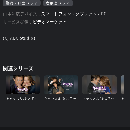
警察・刑事ドラマ
女刑事ドラマ
再生対応デバイス：
スマートフォン・タブレット・PC
サービス提供：
ビデオマーケット
(C) ABC Studios
関連シリーズ
キャッスル/ミステリー作家のNY事件簿 シーズン8＜ファイナル＞
キャッスル/ミステリー作家のNY事件簿 シーズン7
キャッスル/ミステリー作家のNY事件簿 シーズン6