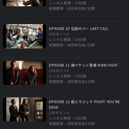
レンタル期間：30日間
視聴期間：初回再生後2日間
EPISODE 10 伝説のバー LAST CALL
200ポイント
レンタル期間：30日間
視聴期間：初回再生後2日間
EPISODE 11 偽ベケット登場 NIKKI HEAT
200ポイント
レンタル期間：30日間
視聴期間：初回再生後2日間
EPISODE 12 殺人マジック POOF! YOU'RE
DEAD
200ポイント
レンタル期間：30日間
視聴期間：初回再生後2日間