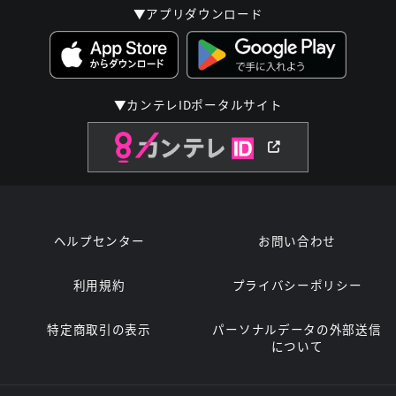
▼アプリダウンロード
▼カンテレIDポータルサイト
ヘルプセンター
お問い合わせ
利用規約
プライバシーポリシー
特定商取引の表示
パーソナルデータの外部送信
について