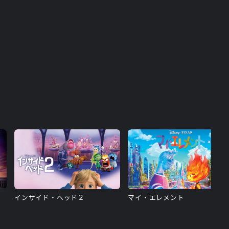
インサイド・ヘッド２
マイ・エレメント