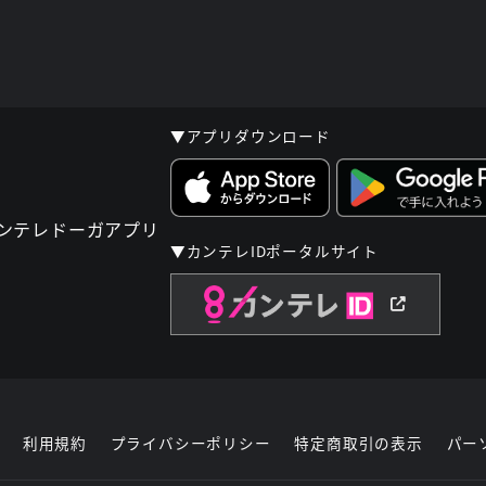
▼アプリダウンロード
▼カンテレIDポータルサイト
利用規約
プライバシーポリシー
特定商取引の表示
パー