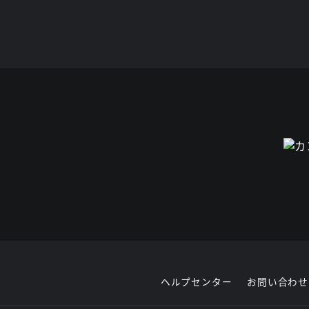
ヘルプセンター
お問い合わせ