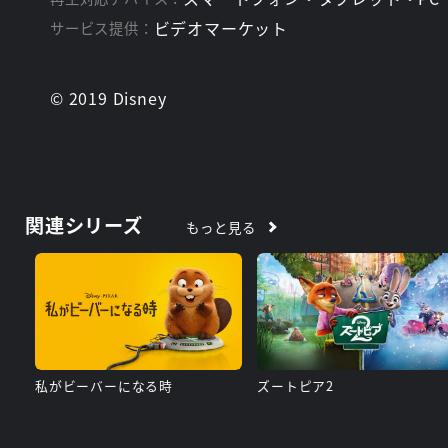
ビデオマーケット
サービス提供：
© 2019 Disney
関連シリーズ
もっと見る
私がビーバーになる時
ズートピア2