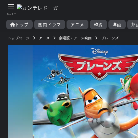
トップ
国内ドラマ
アニメ
韓流
洋画
邦
トップページ
アニメ
劇場版・アニメ映画
プレーンズ