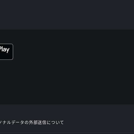
ソナルデータの外部送信について