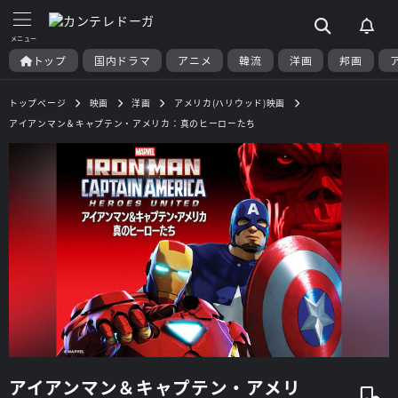
トップ
国内ドラマ
アニメ
韓流
洋画
邦画
トップページ
映画
洋画
アメリカ(ハリウッド)映画
アイアンマン＆キャプテン・アメリカ：真のヒーローたち
アイアンマン＆キャプテン・アメリ