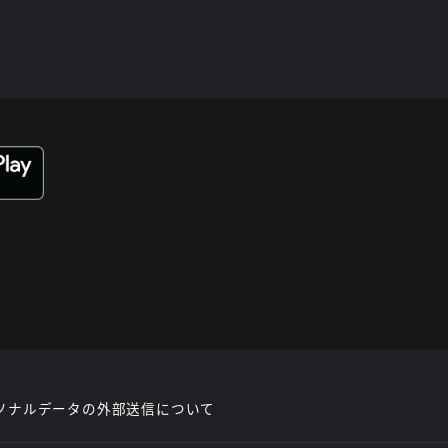
ソナルデータの外部送信について