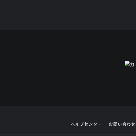
ヘルプセンター
お問い合わせ