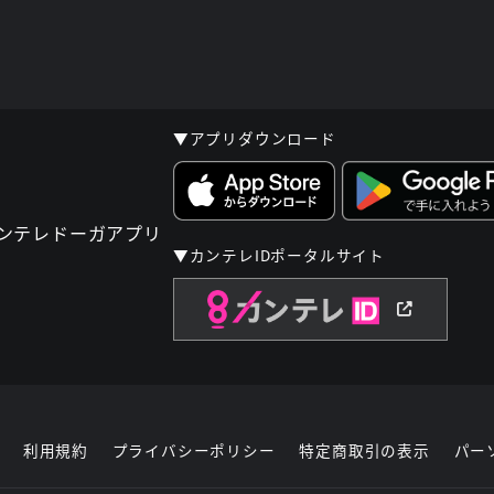
▼アプリダウンロード
▼カンテレIDポータルサイト
利用規約
プライバシーポリシー
特定商取引の表示
パー