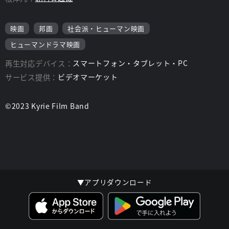
映画
邦画
社会派・ヒューマン映画
ヒューマンドラマ映画
再生対応デバイス：
スマートフォン・タブレット・PC
サービス提供：
ビデオマーケット
©2023 Kyrie Film Band
▼アプリダウンロード