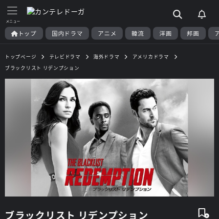
トップ
国内ドラマ
アニメ
韓流
洋画
邦画
トップページ
テレビドラマ
海外ドラマ
アメリカドラマ
ブラックリスト リデンプション
ブラックリスト リデンプション