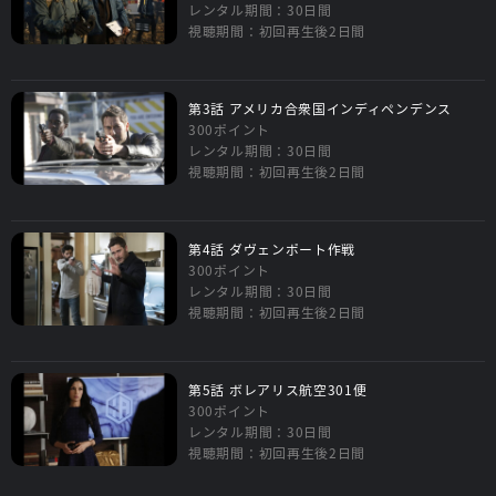
レンタル期間：30日間
視聴期間：初回再生後2日間
第3話 アメリカ合衆国インディペンデンス
300ポイント
レンタル期間：30日間
視聴期間：初回再生後2日間
第4話 ダヴェンポート作戦
300ポイント
レンタル期間：30日間
視聴期間：初回再生後2日間
第5話 ボレアリス航空301便
300ポイント
レンタル期間：30日間
視聴期間：初回再生後2日間