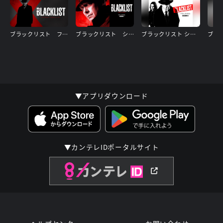
ブラックリスト ファイナルシーズン
ブラックリスト シーズン9
ブラックリスト シーズン8
▼アプリダウンロード
▼カンテレIDポータルサイト