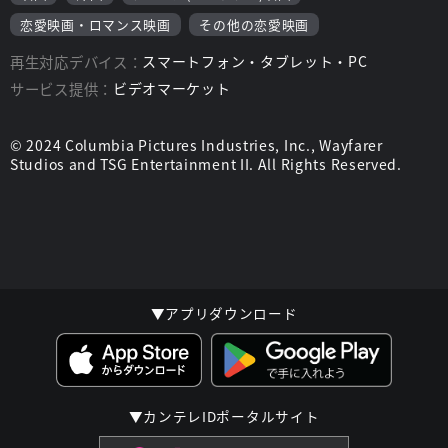
恋愛映画・ロマンス映画
その他の恋愛映画
再生対応デバイス：
スマートフォン・タブレット・PC
サービス提供：
ビデオマーケット
© 2024 Columbia Pictures Industries, Inc., Wayfarer
Studios and TSG Entertainment II. All Rights Reserved.
▼アプリダウンロード
▼カンテレIDポータルサイト