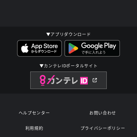
▼アプリダウンロード
▼カンテレIDポータルサイト
ヘルプセンター
お問い合わせ
利用規約
プライバシーポリシー