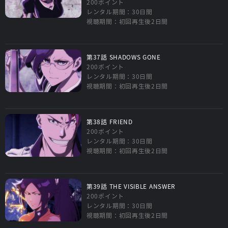
200ポイント
レンタル期間：30日間
視聴期間：初回再生後2日間
第37話 SHADOWS GONE
200ポイント
レンタル期間：30日間
視聴期間：初回再生後2日間
第38話 FRIEND
200ポイント
レンタル期間：30日間
視聴期間：初回再生後2日間
第39話 THE VISIBLE ANSWER
200ポイント
レンタル期間：30日間
視聴期間：初回再生後2日間