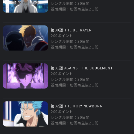
レンタル期間：30日間
視聴期間：初回再生後2日間
第30話 THE BETRAYER
200ポイント
レンタル期間：30日間
視聴期間：初回再生後2日間
第31話 AGAINST THE JUDGEMENT
200ポイント
レンタル期間：30日間
視聴期間：初回再生後2日間
第32話 THE HOLY NEWBORN
200ポイント
レンタル期間：30日間
視聴期間：初回再生後2日間