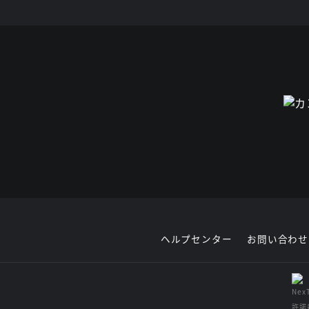
ヘルプセンター
お問い合わせ