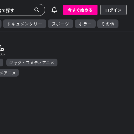
今すぐ始める
ログイン
ドキュメンタリー
スポーツ
ホラー
その他
画
ギャグ・コメディアニメ
メアニメ