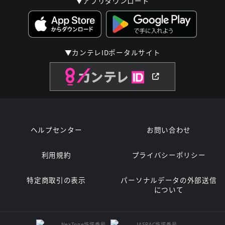
▼アプリダウンロード
▼カンテレIDポータルサイト
ヘルプセンター
お問い合わせ
利用規約
プライバシーポリシー
特定商取引の表示
パーソナルデータの外部送信
について
NexTone許諾番号
JASRAC許諾番号