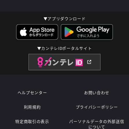
▼アプリダウンロード
▼カンテレIDポータルサイト
ヘルプセンター
お問い合わせ
利用規約
プライバシーポリシー
特定商取引の表示
パーソナルデータの外部送信
について