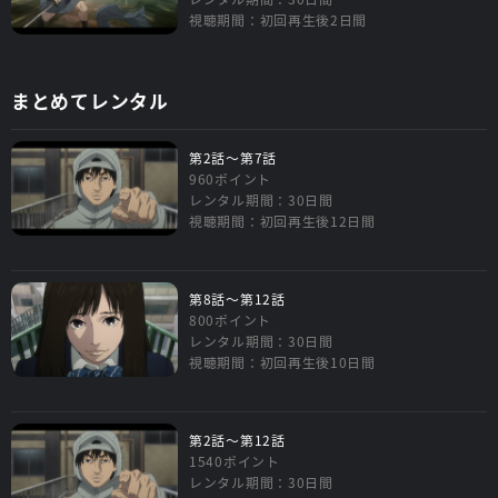
視聴期間：初回再生後2日間
まとめてレンタル
第2話～第7話
960ポイント
レンタル期間：30日間
視聴期間：初回再生後12日間
第8話～第12話
800ポイント
レンタル期間：30日間
視聴期間：初回再生後10日間
第2話～第12話
1540ポイント
レンタル期間：30日間