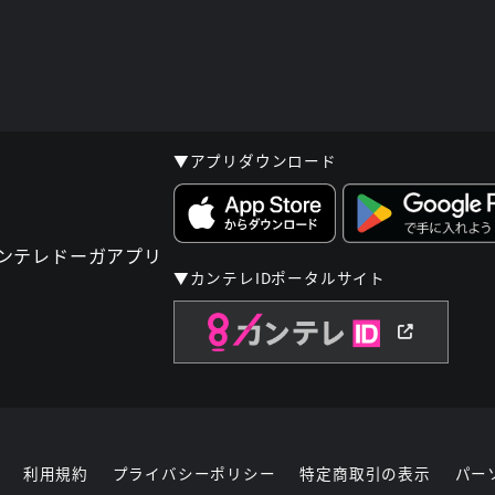
▼アプリダウンロード
▼カンテレIDポータルサイト
利用規約
プライバシーポリシー
特定商取引の表示
パー