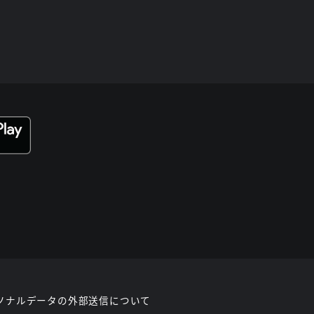
ソナルデータの外部送信について