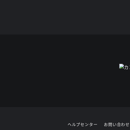
ヘルプセンター
お問い合わせ