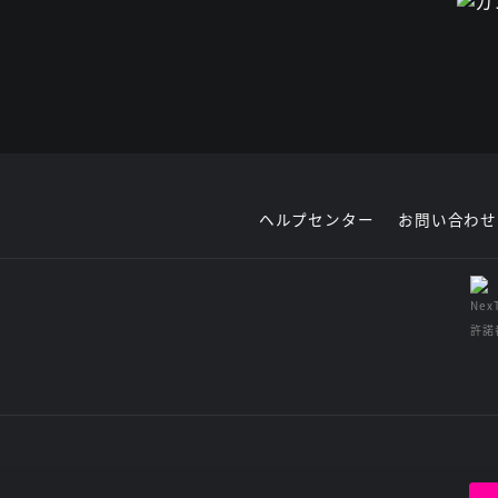
ヘルプセンター
お問い合わせ