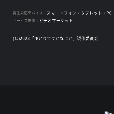
スマートフォン・タブレット・PC
再生対応デバイス：
ビデオマーケット
サービス提供：
(Ｃ)2023「ゆとりですがなにか」製作委員会