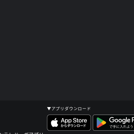
▼アプリダウンロード