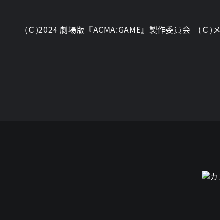
(Ｃ)2024 劇場版『ACMA:GAME』製作委員会 (