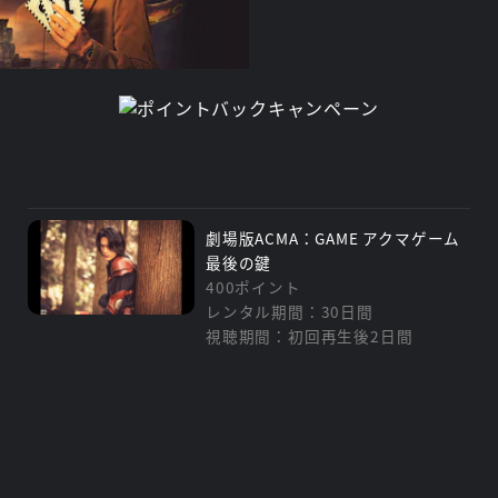
劇場版ACMA：GAME アクマゲーム
最後の鍵
400ポイント
レンタル期間：30日間
視聴期間：初回再生後2日間