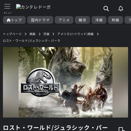
トップ
国内ドラマ
アニメ
韓流
洋画
邦画
トップページ
映画
洋画
アメリカ(ハリウッド)映画
ロスト・ワールド/ジュラシック・パーク
ロスト・ワールド/ジュラシック・パー