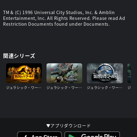
TM & (C) 1996 Universal City Studios, Inc. & Amblin
Entertainment, Inc. All Rights Reserved. Please read Ad
Restriction Documents found under Documents.
関連シリーズ
ジュラシック・ワールド/新たなる支配者
ジュラシック・ワールド/炎の王国
ジュラシック・ワールド
▼アプリダウンロード