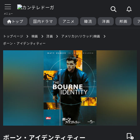
トップ
国内ドラマ
アニメ
韓流
洋画
邦画
トップページ
映画
洋画
アメリカ(ハリウッド)映画
ボーン・アイデンティティー
ボーン・アイデンティティー