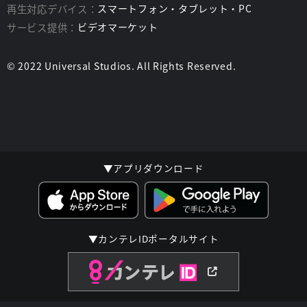
再生対応デバイス：
スマートフォン・タブレット・PC
サービス提供：
ビデオマーケット
© 2022 Universal Studios. All Rights Reserved.
▼アプリダウンロード
▼カンテレIDポータルサイト