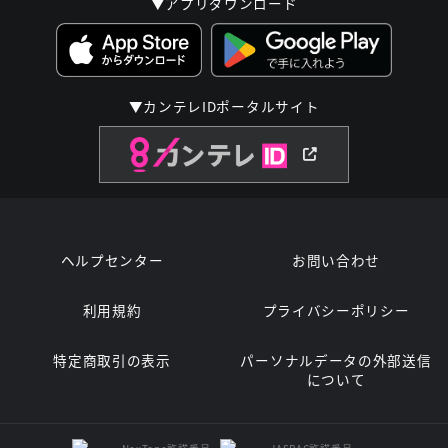
▼アプリダウンロード
▼カンテレIDポータルサイト
ヘルプセンター
お問い合わせ
利用規約
プライバシーポリシー
特定商取引の表示
パーソナルデータの外部送信
について