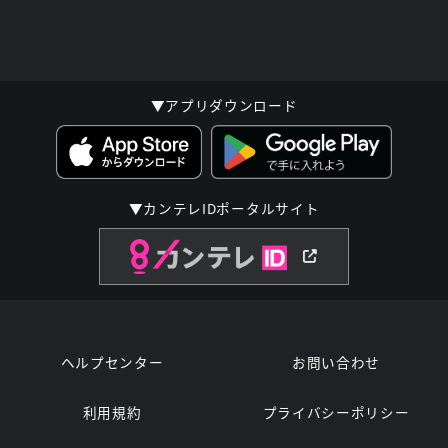
▼アプリダウンロード
▼カンテレIDポータルサイト
ヘルプセンター
お問い合わせ
利用規約
プライバシーポリシー