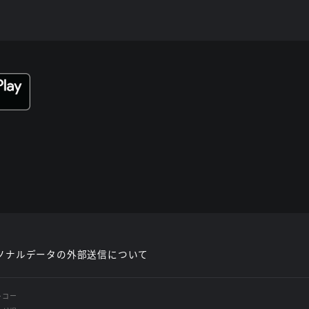
ソナルデータの外部送信について
レコー