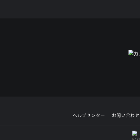
ヘルプセンター
お問い合わせ