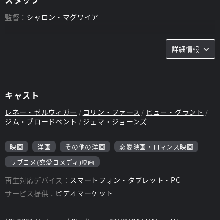
監督：
シャロン・マグワイア
詳細情報
キャスト
レネー・ゼルウィガー
コリン・ファース
ヒュー・グラント
ジム・ブロードベント
ジェマ・ジョーンズ
映画
洋画
その他の洋画
恋愛映画・ロマンス映画
ラブコメ(恋愛コメディ)映画
再生対応デバイス：
スマートフォン・タブレット・PC
サービス提供：
ビデオマーケット