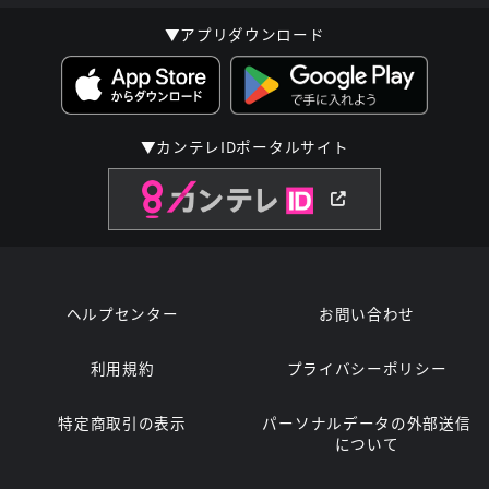
▼アプリダウンロード
▼カンテレIDポータルサイト
ヘルプセンター
お問い合わせ
利用規約
プライバシーポリシー
特定商取引の表示
パーソナルデータの外部送信
について