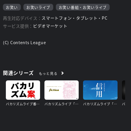
お笑い
お笑いライブ
お笑い番組・お笑いライブ
再生対応デバイス：
スマートフォン・タブレット・PC
サービス提供：
ビデオマーケット
(C) Contents League
関連シリーズ
もっと見る
バカリズムライブ番外編「バカリズム案9」
バカリズムライブ「fiction」
バカリズムライブ「信用」