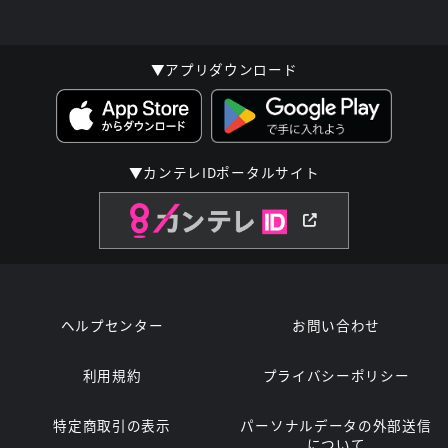
▼アプリダウンロード
▼カンテレIDポータルサイト
ヘルプセンター
お問い合わせ
利用規約
プライバシーポリシー
特定商取引の表示
パーソナルデータの外部送信
について