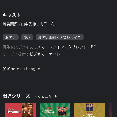
キャスト
爆笑問題
山中秀樹
犬童一心
お笑い
漫才
お笑い番組・お笑いライブ
再生対応デバイス：
スマートフォン・タブレット・PC
サービス提供：
ビデオマーケット
(C)Contents League
関連シリーズ
もっと見る