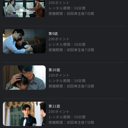
200ポイント
レンタル期間：30日間
視聴期間：初回再生後7日間
第9話
200ポイント
レンタル期間：30日間
視聴期間：初回再生後7日間
第10話
200ポイント
レンタル期間：30日間
視聴期間：初回再生後7日間
第11話
200ポイント
レンタル期間：30日間
視聴期間：初回再生後7日間