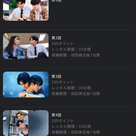
第2話
200ポイント
レンタル期間：30日間
視聴期間：初回再生後7日間
第3話
200ポイント
レンタル期間：30日間
視聴期間：初回再生後7日間
第4話
200ポイント
レンタル期間：30日間
視聴期間：初回再生後7日間