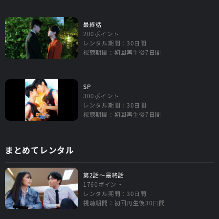
最終話
200ポイント
レンタル期間：30日間
視聴期間：初回再生後7日間
SP
300ポイント
レンタル期間：30日間
視聴期間：初回再生後7日間
まとめてレンタル
第2話～最終話
1760ポイント
レンタル期間：30日間
視聴期間：初回再生後30日間