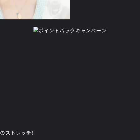
のストレッチ!