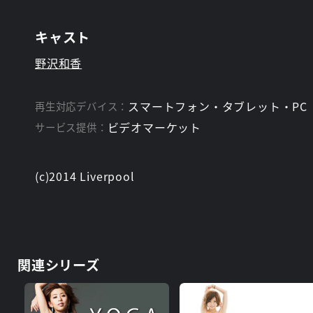
キャスト
野沢和香
スマートフォン・タブレット・PC
再生対応デバイス：
ビデオマーケット
サービス提供：
(c)2014 Liverpool
関連シリーズ