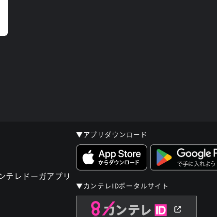
▼アプリダウンロード
▼カンテレIDポータルサイト