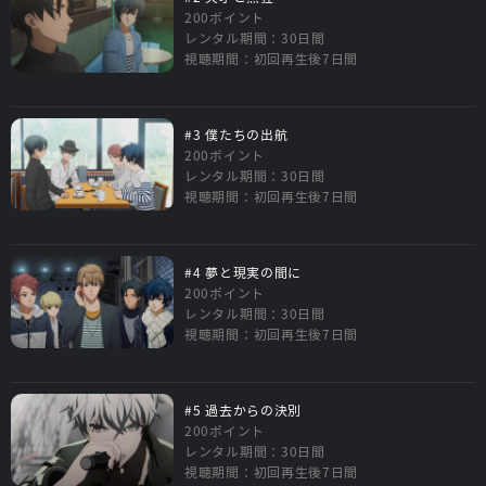
200ポイント
レンタル期間：30日間
視聴期間：初回再生後7日間
#3 僕たちの出航
200ポイント
レンタル期間：30日間
視聴期間：初回再生後7日間
#4 夢と現実の間に
200ポイント
レンタル期間：30日間
視聴期間：初回再生後7日間
#5 過去からの決別
200ポイント
レンタル期間：30日間
視聴期間：初回再生後7日間