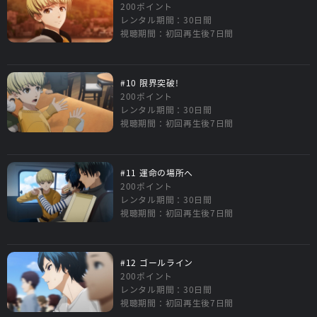
200ポイント
レンタル期間：30日間
視聴期間：初回再生後7日間
#10 限界突破!
200ポイント
レンタル期間：30日間
視聴期間：初回再生後7日間
#11 運命の場所へ
200ポイント
レンタル期間：30日間
視聴期間：初回再生後7日間
#12 ゴールライン
200ポイント
レンタル期間：30日間
視聴期間：初回再生後7日間