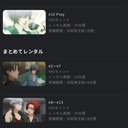
#13 Pray
200ポイント
レンタル期間：30日間
視聴期間：初回再生後7日間
まとめてレンタル
#2～#7
960ポイント
レンタル期間：30日間
視聴期間：初回再生後14日間
#8～#13
960ポイント
レンタル期間：30日間
視聴期間：初回再生後14日間