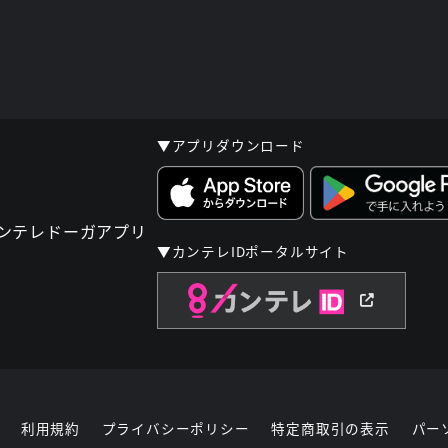
▼アプリダウンロード
▼カンテレIDポータルサイト
利用規約
プライバシーポリシー
特定商取引の表示
パー