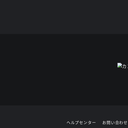
ヘルプセンター
お問い合わせ