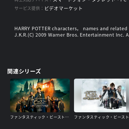
ビデオマーケット
サービス提供：
HARRY POTTER characters， names and related ind
J.K.R.(C) 2009 Warner Bros. Entertainment Inc. Al
関連シリーズ
ファンタスティック・ビーストとダンブルドアの秘密