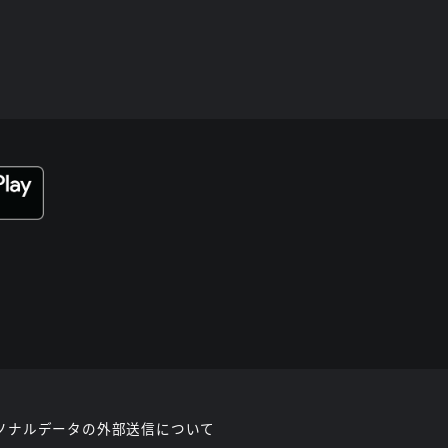
ソナルデータの外部送信について