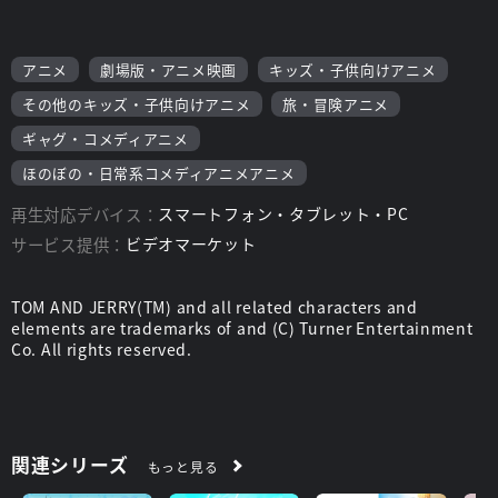
アニメ
劇場版・アニメ映画
キッズ・子供向けアニメ
その他のキッズ・子供向けアニメ
旅・冒険アニメ
ギャグ・コメディアニメ
ほのぼの・日常系コメディアニメアニメ
再生対応デバイス：
スマートフォン・タブレット・PC
サービス提供：
ビデオマーケット
TOM AND JERRY(TM) and all related characters and
elements are trademarks of and (C) Turner Entertainment
Co. All rights reserved.
関連シリーズ
もっと見る