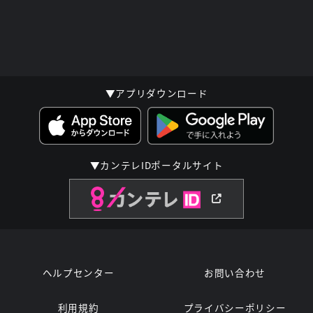
▼アプリダウンロード
▼カンテレIDポータルサイト
ヘルプセンター
お問い合わせ
利用規約
プライバシーポリシー