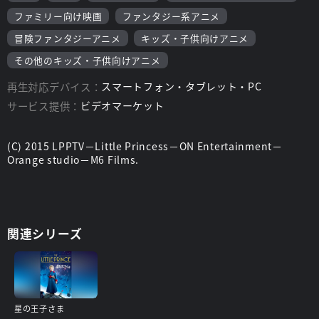
ファミリー向け映画
ファンタジー系アニメ
冒険ファンタジーアニメ
キッズ・子供向けアニメ
その他のキッズ・子供向けアニメ
再生対応デバイス：
スマートフォン・タブレット・PC
サービス提供：
ビデオマーケット
(C) 2015 LPPTV－Little Princess－ON Entertainment－
Orange studio－M6 Films.
関連シリーズ
星の王子さま