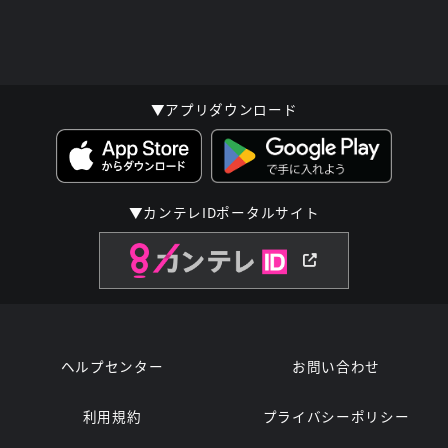
▼アプリダウンロード
▼カンテレIDポータルサイト
ヘルプセンター
お問い合わせ
利用規約
プライバシーポリシー