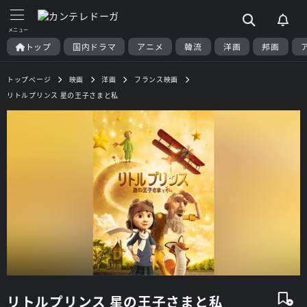
トップ
国内ドラマ
アニメ
韓流
洋画
邦画
トップページ
映画
洋画
フランス映画
リトルプリンス 星の王子さまと私
リトルプリンス 星の王子さまと私