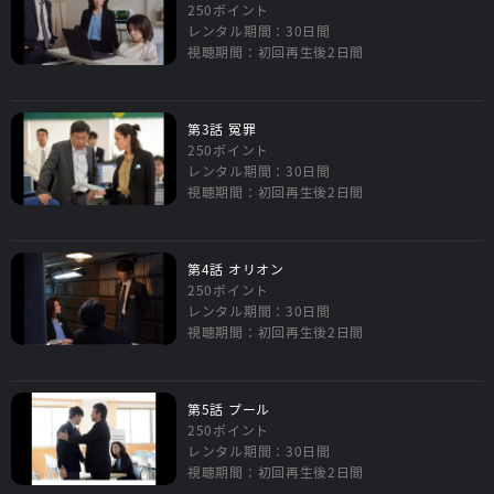
250ポイント
レンタル期間：30日間
視聴期間：初回再生後2日間
第3話 冤罪
250ポイント
レンタル期間：30日間
視聴期間：初回再生後2日間
第4話 オリオン
250ポイント
レンタル期間：30日間
視聴期間：初回再生後2日間
第5話 プール
250ポイント
レンタル期間：30日間
視聴期間：初回再生後2日間