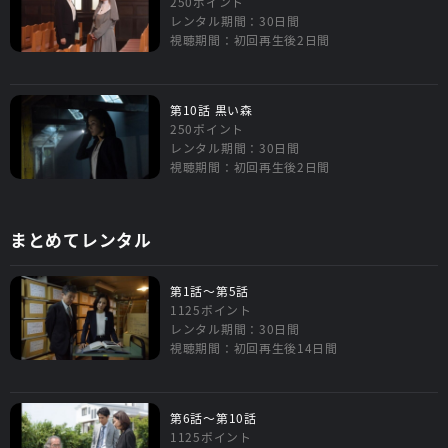
250ポイント
レンタル期間：30日間
視聴期間：初回再生後2日間
第10話 黒い森
250ポイント
レンタル期間：30日間
視聴期間：初回再生後2日間
まとめてレンタル
第1話～第5話
1125ポイント
レンタル期間：30日間
視聴期間：初回再生後14日間
第6話～第10話
1125ポイント