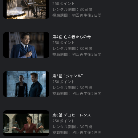
250ポイント
レンタル期間：30日間
視聴期間：初回再生後2日間
第4話 亡命者たちの母
250ポイント
レンタル期間：30日間
視聴期間：初回再生後2日間
第5話 “ジャンル”
250ポイント
レンタル期間：30日間
視聴期間：初回再生後2日間
第6話 デコヒーレンス
250ポイント
レンタル期間：30日間
視聴期間：初回再生後2日間