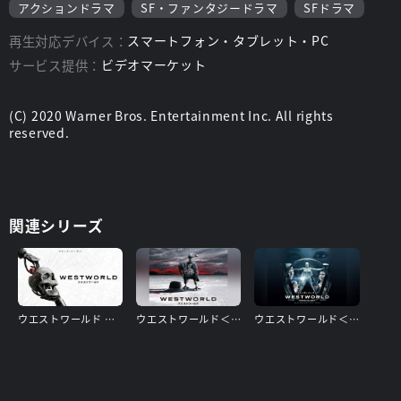
アクションドラマ
SF・ファンタジードラマ
SFドラマ
再生対応デバイス：
スマートフォン・タブレット・PC
サービス提供：
ビデオマーケット
(C) 2020 Warner Bros. Entertainment Inc. All rights
reserved.
関連シリーズ
ウエストワールド ＜フォース・シーズン＞
ウエストワールド＜セカンド・シーズン＞
ウエストワールド＜ファースト・シーズン＞