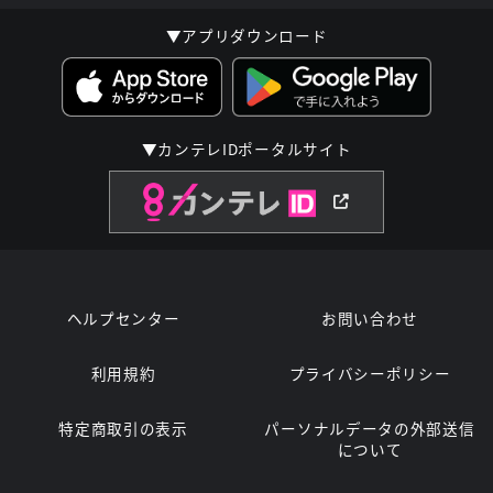
▼アプリダウンロード
▼カンテレIDポータルサイト
ヘルプセンター
お問い合わせ
利用規約
プライバシーポリシー
特定商取引の表示
パーソナルデータの外部送信
について