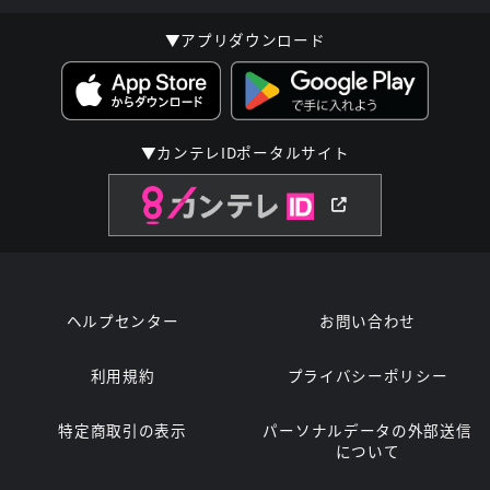
▼アプリダウンロード
▼カンテレIDポータルサイト
ヘルプセンター
お問い合わせ
利用規約
プライバシーポリシー
特定商取引の表示
パーソナルデータの外部送信
について