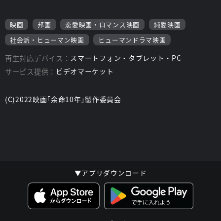
映画
邦画
恋愛映画・ロマンス映画
純愛映画
社会派・ヒューマン映画
ヒューマンドラマ映画
再生対応デバイス：
スマートフォン・タブレット・PC
サービス提供：
ビデオマーケット
(C)2022映画｢余命10年｣製作委員会
▼アプリダウンロード