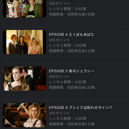
300ポイント
レンタル期間：30日間
視聴期間：初回再生後2日間
EPISODE 4 えくぼもあばた
300ポイント
レンタル期間：30日間
視聴期間：初回再生後2日間
EPISODE 5 男のジェラシー
300ポイント
レンタル期間：30日間
視聴期間：初回再生後2日間
EPISODE 6 ブレイクは別れのサイン!?
300ポイント
レンタル期間：30日間
視聴期間：初回再生後2日間