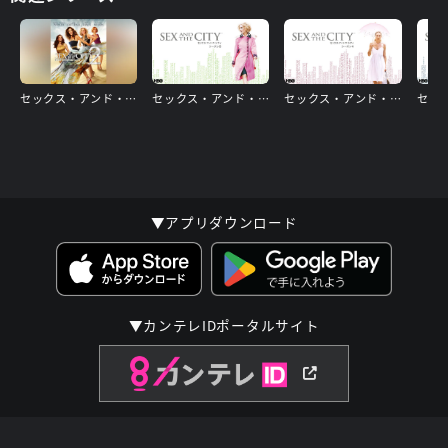
セックス・アンド・ザ・シティ 2 ［ザ・ムービー］
セックス・アンド・ザ・シティ シーズン5
セックス・アンド・ザ・シティ シーズン4
▼アプリダウンロード
▼カンテレIDポータルサイト