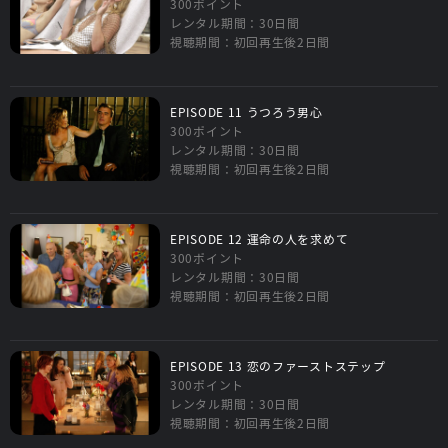
300ポイント
レンタル期間：30日間
視聴期間：初回再生後2日間
EPISODE 11 うつろう男心
300ポイント
レンタル期間：30日間
視聴期間：初回再生後2日間
EPISODE 12 運命の人を求めて
300ポイント
レンタル期間：30日間
視聴期間：初回再生後2日間
EPISODE 13 恋のファーストステップ
300ポイント
レンタル期間：30日間
視聴期間：初回再生後2日間