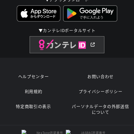
▼カンテレIDポータルサイト
ヘルプセンター
お問い合わせ
利用規約
プライバシーポリシー
特定商取引の表示
パーソナルデータの外部送信
について
NexTone許諾番号
JASRAC許諾番号