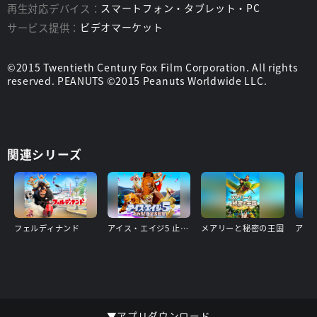
再生対応デバイス：
スマートフォン・タブレット・PC
サービス提供：
ビデオマーケット
©2015 Twentieth Century Fox Film Corporation. All rights
reserved. PEANUTS ©2015 Peanuts Worldwide LLC.
関連シリーズ
フェルディナンド
アイス・エイジ5 止めろ!惑星大衝突
メアリーと秘密の王国
▼アプリダウンロード