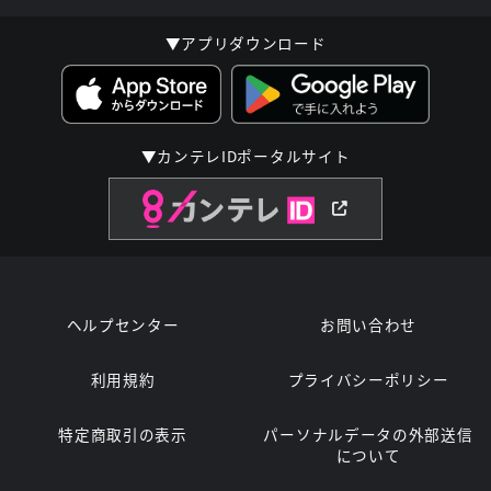
▼アプリダウンロード
▼カンテレIDポータルサイト
ヘルプセンター
お問い合わせ
利用規約
プライバシーポリシー
特定商取引の表示
パーソナルデータの外部送信
について