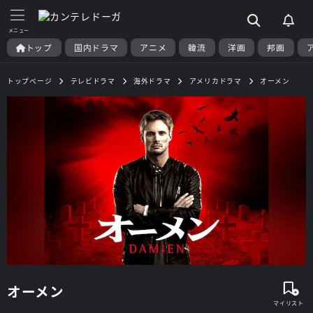
トップ
国内ドラマ
アニメ
韓流
洋画
邦画
トップページ
テレビドラマ
海外ドラマ
アメリカドラマ
オーメン
オーメン