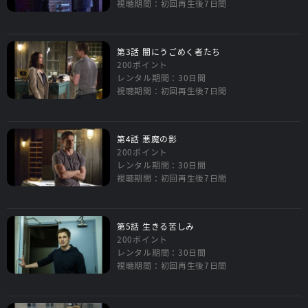
視聴期間：初回再生後7日間
第3話 闇にうごめく者たち
200ポイント
レンタル期間：30日間
視聴期間：初回再生後7日間
第4話 悪魔の影
200ポイント
レンタル期間：30日間
視聴期間：初回再生後7日間
第5話 生きる苦しみ
200ポイント
レンタル期間：30日間
視聴期間：初回再生後7日間