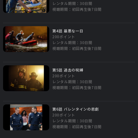
レンタル期間：30日間
視聴期間：初回再生後7日間
第4話 最悪な一日
200ポイント
レンタル期間：30日間
視聴期間：初回再生後7日間
第5話 過去の呪縛
200ポイント
レンタル期間：30日間
視聴期間：初回再生後7日間
第6話 バレンタインの悲劇
200ポイント
レンタル期間：30日間
視聴期間：初回再生後7日間