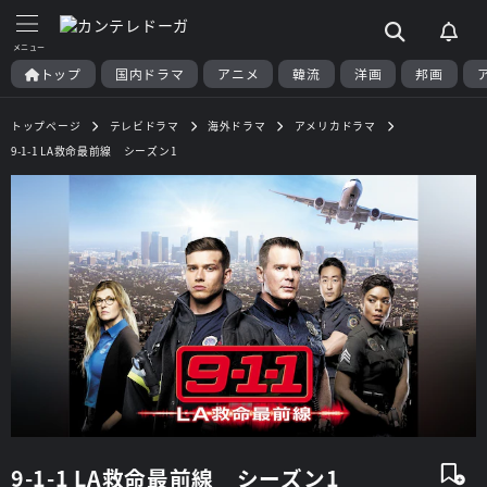
トップ
国内ドラマ
アニメ
韓流
洋画
邦画
トップページ
テレビドラマ
海外ドラマ
アメリカドラマ
9-1-1 LA救命最前線 シーズン1
9-1-1 LA救命最前線 シーズン1