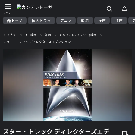
トップ
国内ドラマ
アニメ
韓流
洋画
邦画
トップページ
映画
洋画
アメリカ(ハリウッド)映画
スター・トレック ディレクターズエディション
スター・トレック ディレクターズエデ