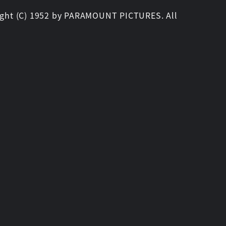
ght (C) 1952 by PARAMOUNT PICTURES. All