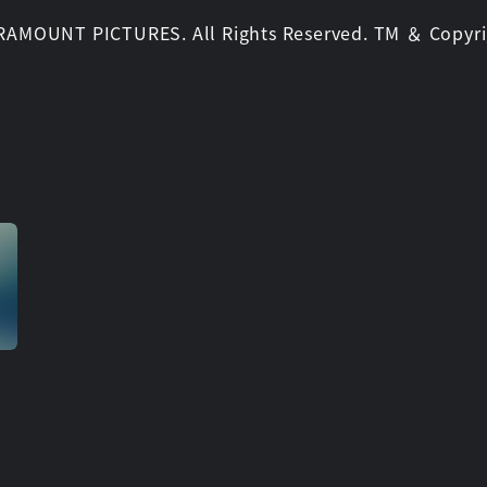
RAMOUNT PICTURES. All Rights Reserved. TM ＆ Copyri