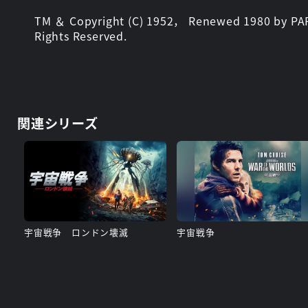
TM ＆ Copyright (C) 1952， Renewed 1980 by PA
Rights Reserved.
関連シリーズ
宇宙戦争 ロンドン壊滅
宇宙戦争