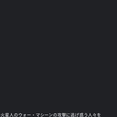
。火星人のウォー・マシーンの攻撃に逃げ惑う人々を