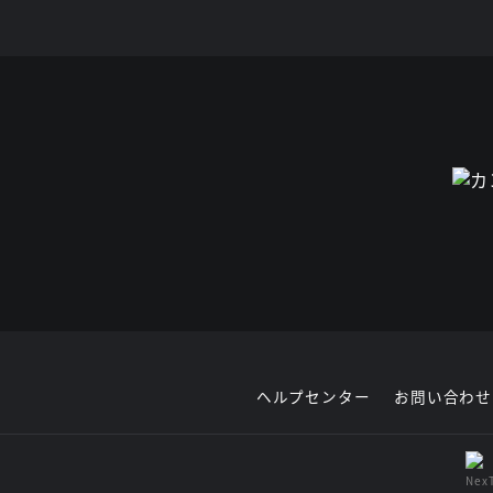
ヘルプセンター
お問い合わせ