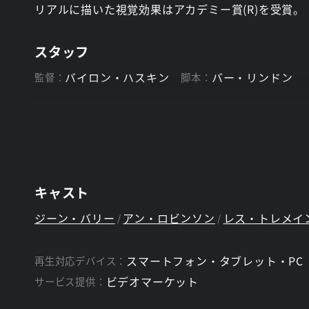
リアルに描いた視覚効果はアカデミー賞(R)を受賞
スタッフ
バイロン・ハスキン
バー・リンドン
監督：
脚本：
キャスト
ジーン・バリー
アン・ロビンソン
レス・トレメイ
スマートフォン・タブレット・PC
再生対応デバイス：
ビデオマーケット
サービス提供：