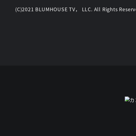
(C)2021 BLUMHOUSE TV， LLC. All Rights Reser