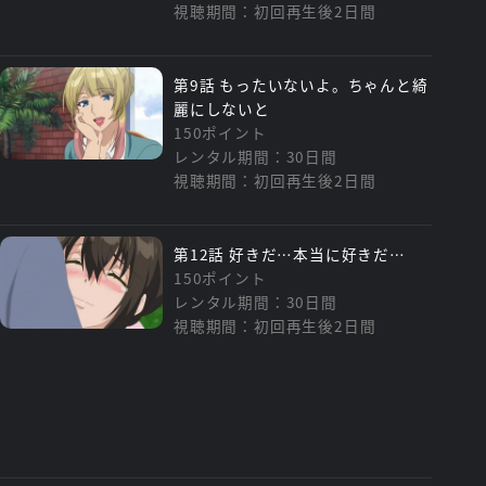
視聴期間：初回再生後2日間
第9話 もったいないよ。ちゃんと綺
麗にしないと
150ポイント
レンタル期間：30日間
視聴期間：初回再生後2日間
第12話 好きだ…本当に好きだ…
150ポイント
レンタル期間：30日間
視聴期間：初回再生後2日間