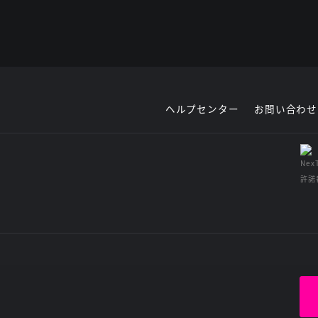
ヘルプセンター
お問い合わせ