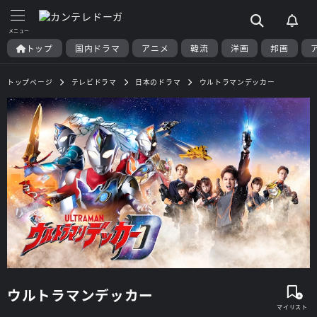
トップ
国内ドラマ
アニメ
韓流
洋画
邦画
トップページ
テレビドラマ
日本のドラマ
ウルトラマンデッカー
ウルトラマンデッカー