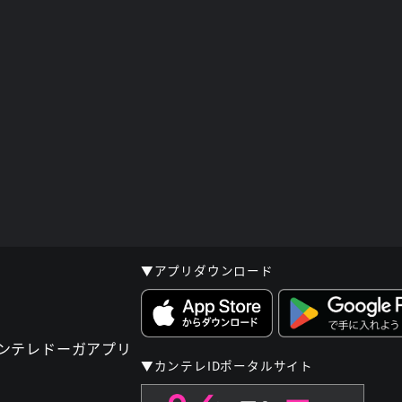
▼アプリダウンロード
▼カンテレIDポータルサイト