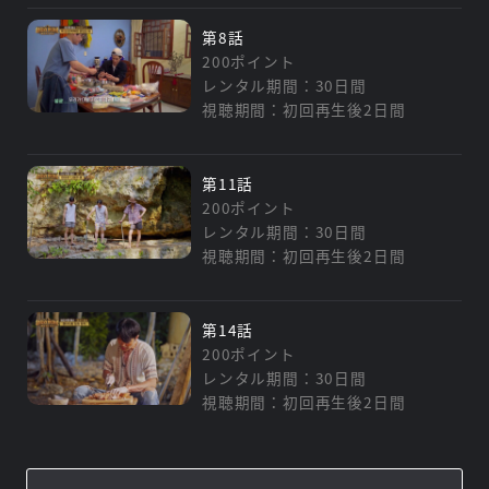
第8話
200ポイント
レンタル期間：30日間
視聴期間：初回再生後2日間
第11話
200ポイント
レンタル期間：30日間
視聴期間：初回再生後2日間
第14話
200ポイント
レンタル期間：30日間
視聴期間：初回再生後2日間