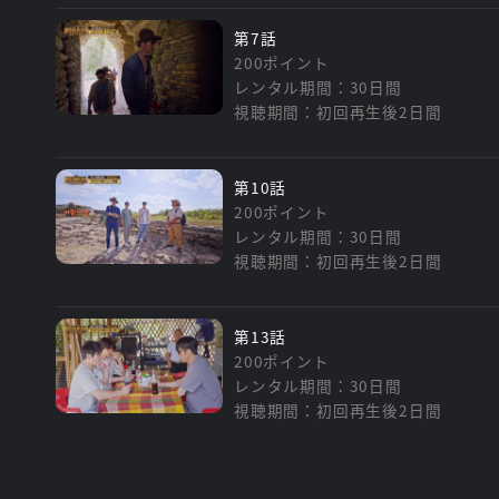
第7話
200ポイント
レンタル期間：30日間
視聴期間：初回再生後2日間
第10話
200ポイント
レンタル期間：30日間
視聴期間：初回再生後2日間
第13話
200ポイント
レンタル期間：30日間
視聴期間：初回再生後2日間