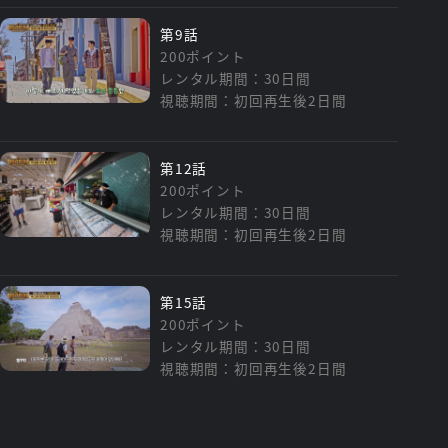
第9話
200ポイント
レンタル期間：30日間
視聴期間：初回再生後2日間
第12話
200ポイント
レンタル期間：30日間
視聴期間：初回再生後2日間
第15話
200ポイント
レンタル期間：30日間
視聴期間：初回再生後2日間