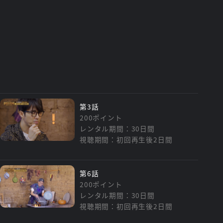
第3話
200ポイント
レンタル期間：30日間
視聴期間：初回再生後2日間
第6話
200ポイント
レンタル期間：30日間
視聴期間：初回再生後2日間