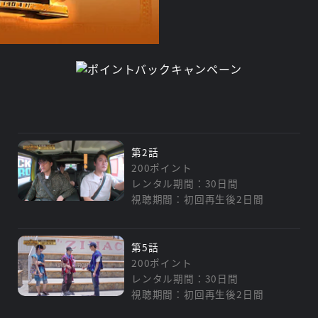
第2話
200ポイント
レンタル期間：30日間
視聴期間：初回再生後2日間
第5話
200ポイント
レンタル期間：30日間
視聴期間：初回再生後2日間