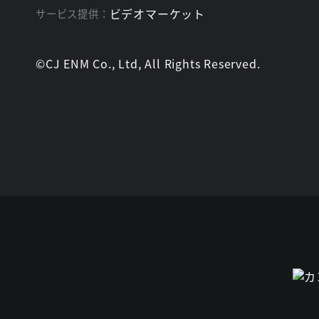
ビデオマーケット
サービス提供：
©CJ ENM Co., Ltd, All Rights Reserved.