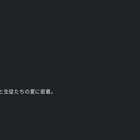
と生徒たちの夏に密着。