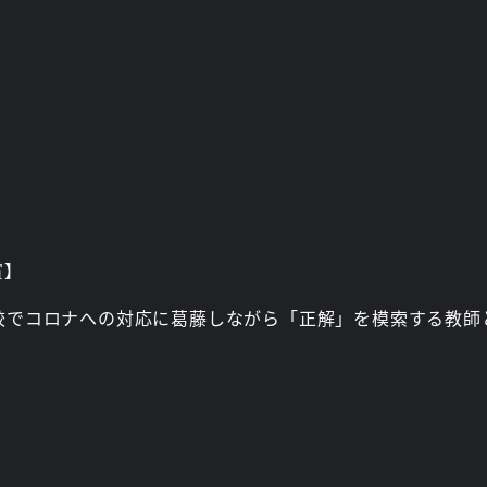
賞】
校でコロナへの対応に葛藤しながら「正解」を模索する教師