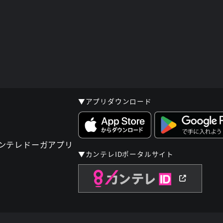
▼アプリダウンロード
▼カンテレIDポータルサイト