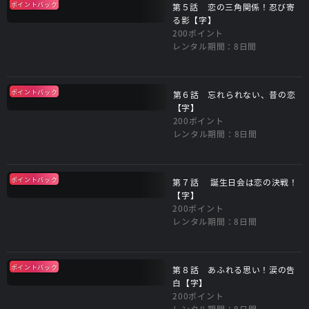
ポイントバック
第５話 恋の三角関係！忍び寄
る影【字】
200ポイント
レンタル期間：8日間
ポイントバック
第６話 忘れられない、昔の恋
【字】
200ポイント
レンタル期間：8日間
ポイントバック
第７話 誕生日会は恋の決戦！
【字】
200ポイント
レンタル期間：8日間
ポイントバック
第８話 あふれる思い！涙の告
白【字】
200ポイント
レンタル期間：8日間