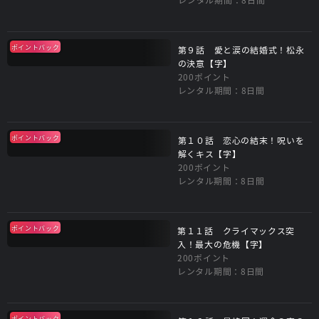
ポイントバック
第９話 愛と涙の結婚式！松永
の決意【字】
200ポイント
レンタル期間：8日間
ポイントバック
第１０話 恋心の結末！呪いを
解くキス【字】
200ポイント
レンタル期間：8日間
ポイントバック
第１１話 クライマックス突
入！最大の危機【字】
200ポイント
レンタル期間：8日間
ポイントバック