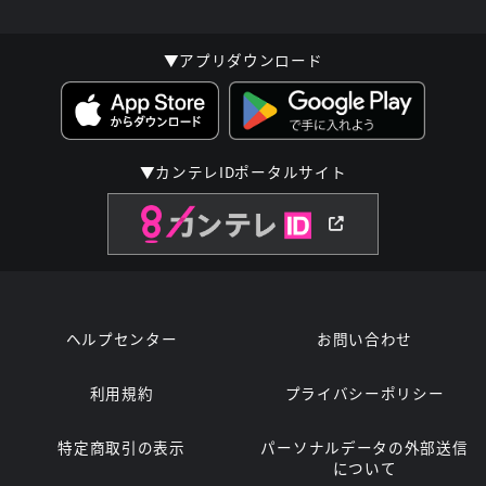
▼アプリダウンロード
▼カンテレIDポータルサイト
ヘルプセンター
お問い合わせ
利用規約
プライバシーポリシー
特定商取引の表示
パーソナルデータの外部送信
について