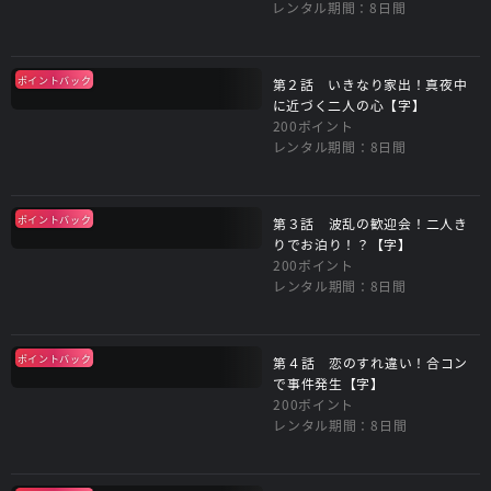
レンタル期間：8日間
ポイントバック
第２話 いきなり家出！真夜中
に近づく二人の心【字】
200ポイント
レンタル期間：8日間
ポイントバック
第３話 波乱の歓迎会！二人き
りでお泊り！？【字】
200ポイント
レンタル期間：8日間
ポイントバック
第４話 恋のすれ違い！合コン
で事件発生【字】
200ポイント
レンタル期間：8日間